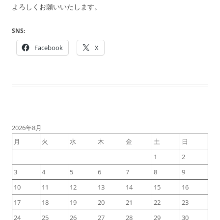
よろしくお願いいたします。
SNS:
Facebook
X
2026年8月
月
火
水
木
金
土
日
1
2
3
4
5
6
7
8
9
10
11
12
13
14
15
16
17
18
19
20
21
22
23
24
25
26
27
28
29
30