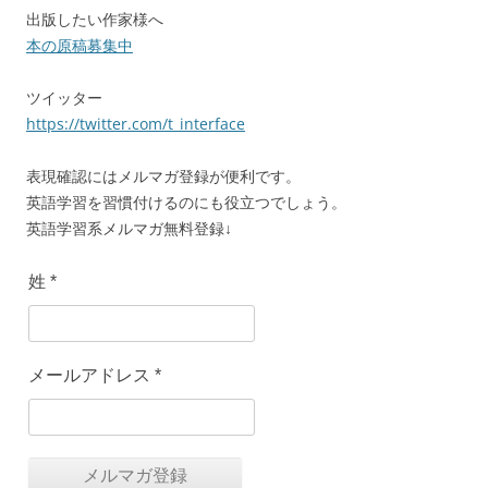
出版したい作家様へ
本の原稿募集中
ツイッター
https://twitter.com/t_interface
表現確認にはメルマガ登録が便利です。
英語学習を習慣付けるのにも役立つでしょう。
英語学習系メルマガ無料登録↓
姓
*
メールアドレス
*