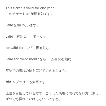
This ticket is valid for one year.
このチケットは1年間有効です。
validを用いています。
valid「有効な」「妥当な」
be valid for…で「～間有効な」
valid for three monthなら、3か月間有効な
英語での表現の幅を広げていきましょう。
ボキャブラリーも大事です。
上達を目指している方で、こうした表現に慣れてない方は少し
ずつでも慣れていけるといいですね。