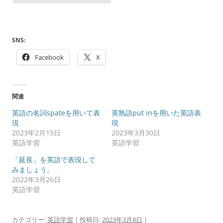
SNS:
Facebook
X
関連
英語の名詞spateを用いて表
英熟語put inを用いた英語表
現
現
2023年2月15日
2023年3月30日
英語学習
英語学習
「延長」を英語で表現して
みましょう。
2022年3月26日
英語学習
カテゴリー:
英語学習
| 投稿日:
2023年3月8日
|