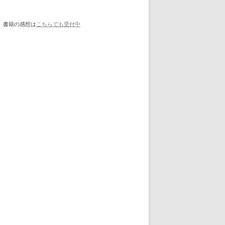
書籍の感想は
こちらでも受付中