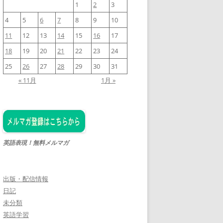
1
2
3
4
5
6
7
8
9
10
11
12
13
14
15
16
17
18
19
20
21
22
23
24
25
26
27
28
29
30
31
« 11月
1月 »
英語表現！無料メルマガ
出版・配信情報
日記
未分類
英語学習