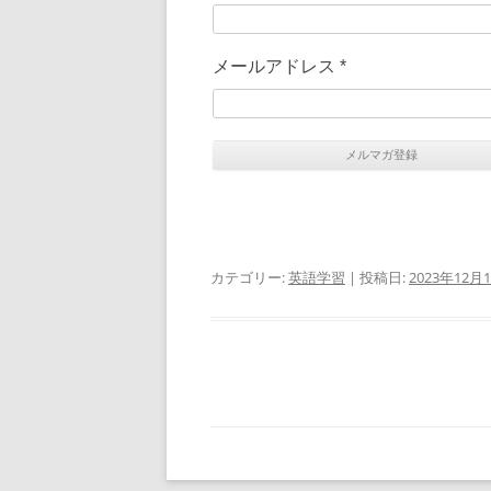
メールアドレス
*
カテゴリー:
英語学習
| 投稿日:
2023年12月