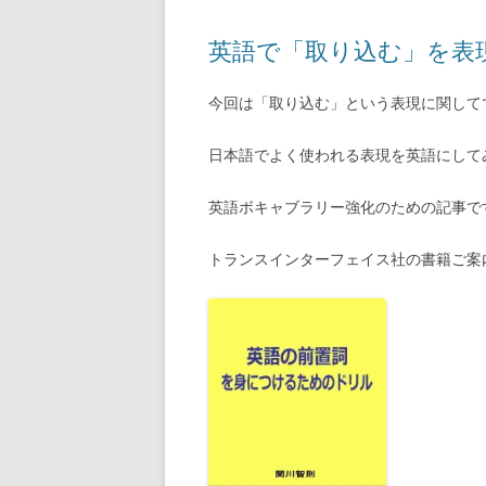
英語で「取り込む」を表
今回は「取り込む」という表現に関して
日本語でよく使われる表現を英語にして
英語ボキャブラリー強化のための記事で
トランスインターフェイス社の書籍ご案