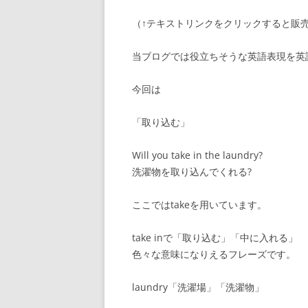
（↑テキストリンクをクリックすると販
当ブログでは役立ちそうな英語表現を英
今回は
「取り込む」
Will you take in the laundry?
洗濯物を取り込んでくれる?
ここではtakeを用いています。
take inで「取り込む」「中に入れる」
色々な意味になりえるフレーズです。
laundry「洗濯場」「洗濯物」